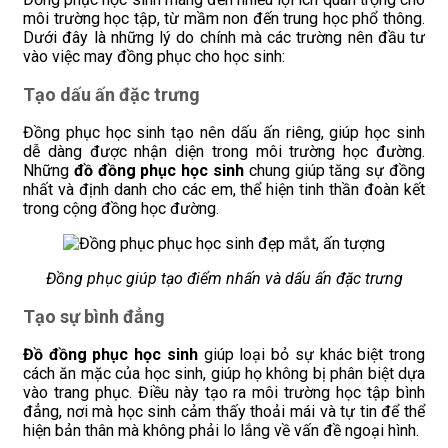
môi trường học tập, từ mầm non đến trung học phổ thông.
Dưới đây là những lý do chính mà các trường nên đầu tư
vào việc may đồng phục cho học sinh:
Tạo dấu ấn đặc trưng
Đồng phục học sinh tạo nên dấu ấn riêng, giúp học sinh
dễ dàng được nhận diện trong môi trường học đường.
Những
đồ đồng phục học sinh
chung giúp tăng sự đồng
nhất và định danh cho các em, thể hiện tinh thần đoàn kết
trong cộng đồng học đường.
Đồng phục giúp tạo điểm nhấn và dấu ấn đặc trưng
Tạo sự bình đẳng
Đồ đồng phục học sinh
giúp loại bỏ sự khác biệt trong
cách ăn mặc của học sinh, giúp họ không bị phân biệt dựa
vào trang phục. Điều này tạo ra môi trường học tập bình
đẳng, nơi mà học sinh cảm thấy thoải mái và tự tin để thể
hiện bản thân mà không phải lo lắng về vấn đề ngoại hình.