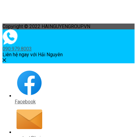
Copyright © 2022 HAINGUYENGROUP.VN
090.979.8003
Liên hệ ngay với Hải Nguyên
Facebook