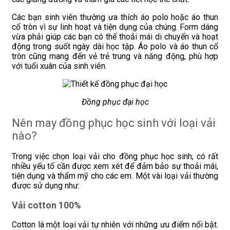
Các bạn sinh viên thường ưa thích áo polo hoặc áo thun
cổ tròn vì sự linh hoạt và tiện dụng của chúng. Form dáng
vừa phải giúp các bạn có thể thoải mái di chuyển và hoạt
động trong suốt ngày dài học tập. Áo polo và áo thun cổ
tròn cũng mang đến vẻ trẻ trung và năng động, phù hợp
với tuổi xuân của sinh viên.
Đồng phục đại học
Nên may đồng phục học sinh với loại vải
nào?
Trong việc chọn loại vải cho đồng phục học sinh, có rất
nhiều yếu tố cần được xem xét để đảm bảo sự thoải mái,
tiện dụng và thẩm mỹ cho các em. Một vài loại vải thường
được sử dụng như:
Vải cotton 100%
Cotton là một loại vải tự nhiên với những ưu điểm nổi bật.