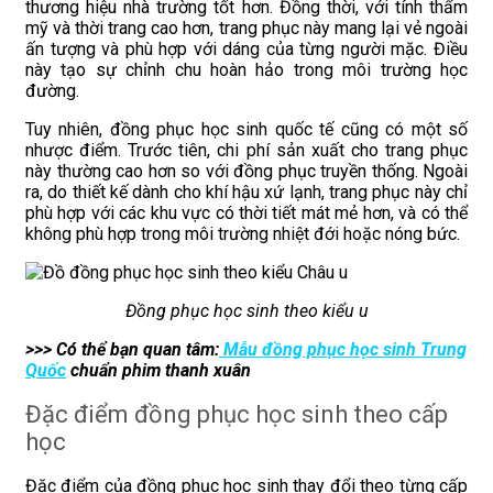
thương hiệu nhà trường tốt hơn. Đồng thời, với tính thẩm
mỹ và thời trang cao hơn, trang phục này mang lại vẻ ngoài
ấn tượng và phù hợp với dáng của từng người mặc. Điều
này tạo sự chỉnh chu hoàn hảo trong môi trường học
đường.
Tuy nhiên, đồng phục học sinh quốc tế cũng có một số
nhược điểm. Trước tiên, chi phí sản xuất cho trang phục
này thường cao hơn so với đồng phục truyền thống. Ngoài
ra, do thiết kế dành cho khí hậu xứ lạnh, trang phục này chỉ
phù hợp với các khu vực có thời tiết mát mẻ hơn, và có thể
không phù hợp trong môi trường nhiệt đới hoặc nóng bức.
Đồng phục học sinh theo kiểu u
>>> Có thể bạn quan tâm:
Mẫu đồng phục học sinh Trung
Quốc
chuẩn phim thanh xuân
Đặc điểm đồng phục học sinh theo cấp
học
Đặc điểm của đồng phục học sinh thay đổi theo từng cấp