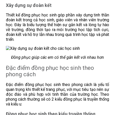
Xây dựng sự đoàn kết
Thiết kế đồng phục học sinh góp phần xây dựng tinh thần
đoàn kết trong cả học sinh, giáo viên và nhân viên trường
học. Đây là biểu tượng thể hiện sự gắn kết và lòng tự hào
về trường, đồng thời tạo ra môi trường học tập tích cực,
đoàn kết và hỗ trợ lẫn nhau trong quá trình học tập và phát
triển.
Đồng phục giúp các em có thể gắn kết với nhau hơn
Đặc điểm đồng phục học sinh theo
phong cách
Đặc điểm đồng phục học sinh theo phong cách là yếu tố
quan trọng khi thiết kế trang phục, với mục tiêu tạo nên sự
độc đáo và phù hợp với tinh thần của trường học. Theo
phong cách thường sẽ có 2 kiểu đồng phục là truyền thống
và kiểu u:
Đồng phục học sinh theo kiểu truyền thống