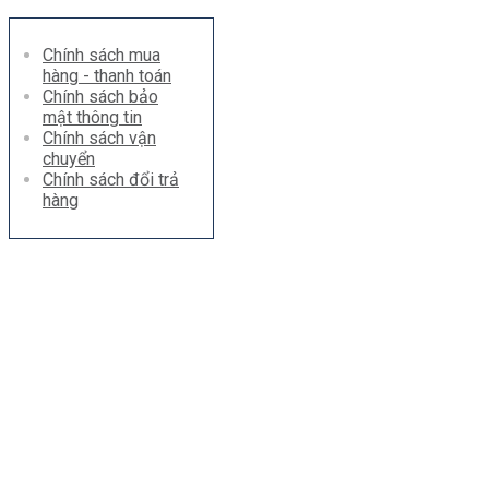
Chính sách mua
hàng - thanh toán
Chính sách bảo
mật thông tin
Chính sách vận
chuyển
Chính sách đổi trả
hàng