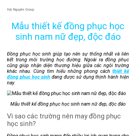
Hải Nguyên Group
Mẫu thiết kế đồng phục học
sinh nam nữ đẹp, độc đáo
Đồng phục học sinh giúp tạo nên sự thống nhất và liên
kết trong môi trường học đường. Ngoài ra đồng phục
cũng giúp nhận diện thương hiệu giữa các ngôi trường
khác nhau. Cùng tìm hiểu những phong cách
thiết kế
đồng phục học sinh
đang được sử dụng thịnh hành hiện
nay.
Mẫu thiết kế đồng phục học sinh nam nữ đẹp, độc đáo
Vì sao các trường nên may đồng phục
học sinh?
Đồng phục học sinh mang đến nhiều lợi ích quan trọng cho