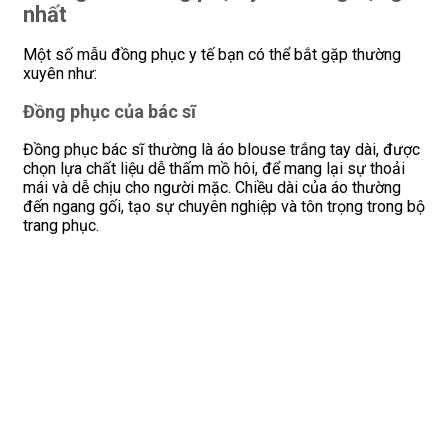
nhất
Một số mẫu đồng phục y tế bạn có thể bắt gặp thường
xuyên như:
Đồng phục của bác sĩ
Đồng phục bác sĩ thường là áo blouse trắng tay dài, được
chọn lựa chất liệu dễ thấm mồ hôi, để mang lại sự thoải
mái và dễ chịu cho người mặc. Chiều dài của áo thường
đến ngang gối, tạo sự chuyên nghiệp và tôn trọng trong bộ
trang phục.