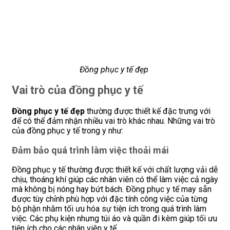
Đồng phục y tế đẹp
Vai trò của đồng phục y tế
Đồng phục y tế đẹp
thường được thiết kế đặc trưng với
để có thể đảm nhận nhiều vai trò khác nhau. Những vai trò
của đồng phục y tế trong y như:
Đảm bảo quá trình làm việc thoải mái
Đồng phục y tế thường được thiết kế với chất lượng vải dễ
chịu, thoáng khí giúp các nhân viên có thể làm việc cả ngày
mà không bị nóng hay bứt bách. Đồng phục y tế may sẵn
được tùy chỉnh phù hợp với đặc tính công việc của từng
bộ phận nhằm tối ưu hóa sự tiện ích trong quá trình làm
việc. Các phụ kiện nhưng túi áo và quần đi kèm giúp tối ưu
tiện ích cho các nhân viên y tế.