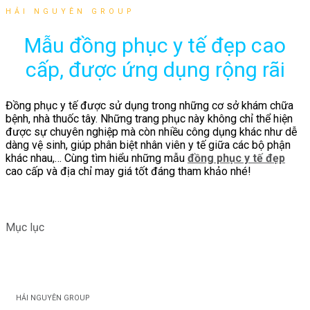
HẢI NGUYÊN GROUP
Mẫu đồng phục y tế đẹp cao
cấp, được ứng dụng rộng rãi
Đồng phục y tế được sử dụng trong những cơ sở khám chữa
bệnh, nhà thuốc tây. Những trang phục này không chỉ thể hiện
được sự chuyên nghiệp mà còn nhiều công dụng khác như dễ
dàng vệ sinh, giúp phân biệt nhân viên y tế giữa các bộ phận
khác nhau,… Cùng tìm hiểu những mẫu
đồng phục y tế đẹp
cao cấp và địa chỉ may giá tốt đáng tham khảo nhé!
Mục lục
HẢI NGUYÊN GROUP