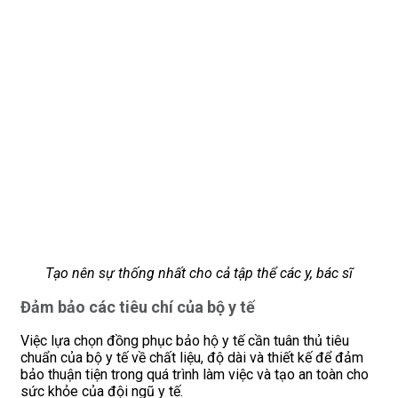
Tạo nên sự thống nhất cho cả tập thể các y, bác sĩ
Đảm bảo các tiêu chí của bộ y tế
Việc lựa chọn đồng phục bảo hộ y tế cần tuân thủ tiêu
chuẩn của bộ y tế về chất liệu, độ dài và thiết kế để đảm
bảo thuận tiện trong quá trình làm việc và tạo an toàn cho
sức khỏe của đội ngũ y tế.