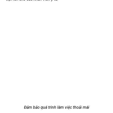
Đảm bảo quá trình làm việc thoải mái