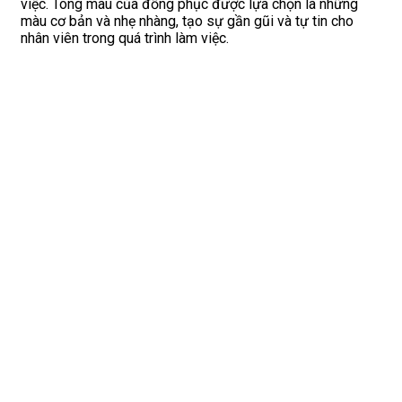
việc. Tông màu của đồng phục được lựa chọn là những
màu cơ bản và nhẹ nhàng, tạo sự gần gũi và tự tin cho
nhân viên trong quá trình làm việc.