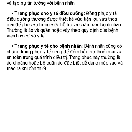
và tạo sự tin tưởng với bệnh nhân.
• Trang phục cho y tá điều dưỡng:
Đồng phục y tá
điều dưỡng thường được thiết kế vừa tiện lợi, vừa thoải
mái để phục vụ trong việc hỗ trợ và chăm sóc bệnh nhân.
Thường là áo và quần hoặc váy theo quy định của bệnh
viện hay cơ sở y tế.
• Trang phục y tế cho bệnh nhân:
Bệnh nhân cũng có
những trang phục y tế riêng để đảm bảo sự thoải mái và
an toàn trong quá trình điều trị. Trang phục này thường là
áo choàng hoặc bộ quần áo đặc biệt dễ dàng mặc vào và
tháo ra khi cần thiết.