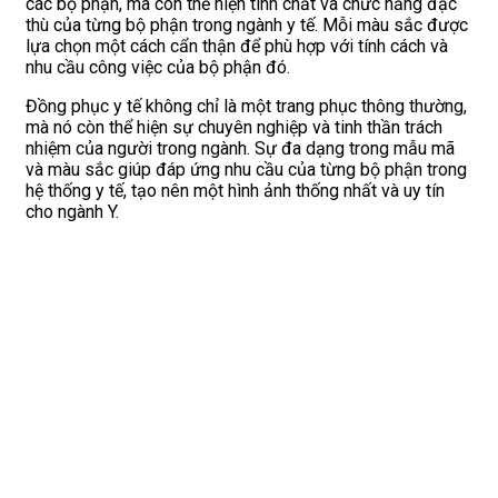
các bộ phận, mà còn thể hiện tính chất và chức năng đặc
thù của từng bộ phận trong ngành y tế. Mỗi màu sắc được
lựa chọn một cách cẩn thận để phù hợp với tính cách và
nhu cầu công việc của bộ phận đó.
Đồng phục y tế không chỉ là một trang phục thông thường,
mà nó còn thể hiện sự chuyên nghiệp và tinh thần trách
nhiệm của người trong ngành. Sự đa dạng trong mẫu mã
và màu sắc giúp đáp ứng nhu cầu của từng bộ phận trong
hệ thống y tế, tạo nên một hình ảnh thống nhất và uy tín
cho ngành Y.