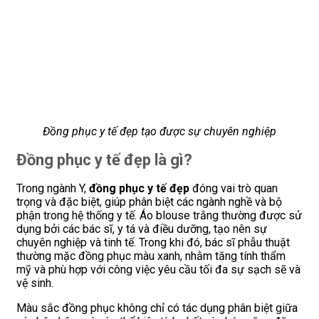
Đồng phục y tế đẹp tạo được sự chuyên nghiệp
Đồng phục y tế đẹp là gì?
Trong ngành Y,
đồng phục y tế đẹp
đóng vai trò quan
trọng và đặc biệt, giúp phân biệt các ngành nghề và bộ
phận trong hệ thống y tế. Áo blouse trắng thường được sử
dụng bởi các bác sĩ, y tá và điều dưỡng, tạo nên sự
chuyên nghiệp và tinh tế. Trong khi đó, bác sĩ phẫu thuật
thường mặc đồng phục màu xanh, nhằm tăng tính thẩm
mỹ và phù hợp với công việc yêu cầu tối đa sự sạch sẽ và
vệ sinh.
Màu sắc đồng phục không chỉ có tác dụng phân biệt giữa