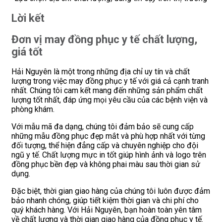
Lời kết
Đơn vị may đồng phục y tế chất lượng,
giá tốt
Hải Nguyên là một trong những địa chỉ uy tín và chất
lượng trong việc may đồng phục y tế với giá cả cạnh tranh
nhất. Chúng tôi cam kết mang đến những sản phẩm chất
lượng tốt nhất, đáp ứng mọi yêu cầu của các bệnh viện và
phòng khám.
Với mẫu mã đa dạng, chúng tôi đảm bảo sẽ cung cấp
những mẫu đồng phục đẹp mắt và phù hợp nhất với từng
đối tượng, thể hiện đẳng cấp và chuyên nghiệp cho đội
ngũ y tế. Chất lượng mực in tốt giúp hình ảnh và logo trên
đồng phục bền đẹp và không phai màu sau thời gian sử
dụng.
Đặc biệt, thời gian giao hàng của chúng tôi luôn được đảm
bảo nhanh chóng, giúp tiết kiệm thời gian và chi phí cho
quý khách hàng. Với Hải Nguyên, bạn hoàn toàn yên tâm
về chất lượng và thời gian giao hàng của đồng phục y tế.