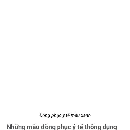
Đồng phục y tế màu xanh
Những mẫu đồng phục ý tế thông dụng