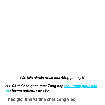
Các tiêu chuẩn phân loại đồng phục y tế
>>> Có thể bạn quan tâm: Tổng hợp
mẫu trang phục bảo
vệ
chuyên nghiệp, cao cấp
Theo giới tính và tính chất công việc