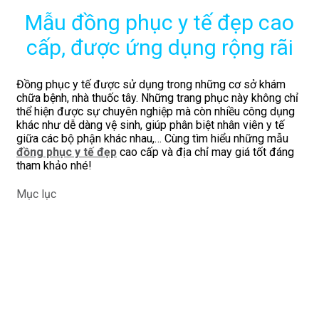
Mẫu đồng phục y tế đẹp cao
cấp, được ứng dụng rộng rãi
Đồng phục y tế được sử dụng trong những cơ sở khám
chữa bệnh, nhà thuốc tây. Những trang phục này không chỉ
thể hiện được sự chuyên nghiệp mà còn nhiều công dụng
khác như dễ dàng vệ sinh, giúp phân biệt nhân viên y tế
giữa các bộ phận khác nhau,… Cùng tìm hiểu những mẫu
đồng phục y tế đẹp
cao cấp và địa chỉ may giá tốt đáng
tham khảo nhé!
Mục lục