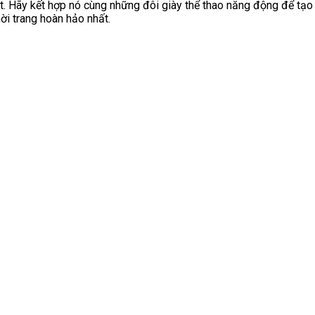
t. Hãy kết hợp nó cùng những đôi giày thể thao năng động để tạo
hời trang hoàn hảo nhất.