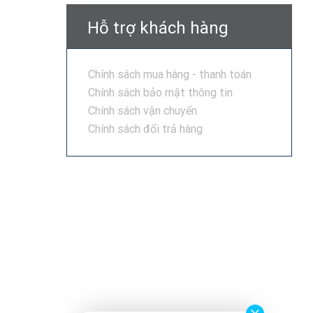
Hỗ trợ khách hàng
Chính sách mua hàng - thanh toán
Chính sách bảo mật thông tin
Chính sách vận chuyển
Chính sách đổi trả hàng