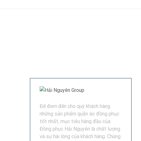
Để đem đến cho quý khách hàng
những sản phẩm quần áo đồng phục
tốt nhất, mục tiêu hàng đầu của
Đồng phục Hải Nguyên là chất lượng
và sự hài lòng của khách hàng. Chúng