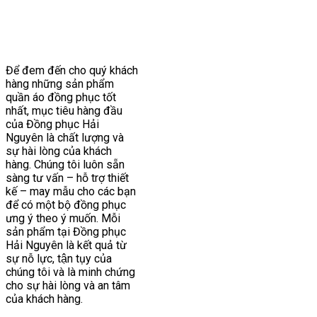
Để đem đến cho quý khách
hàng những sản phẩm
quần áo đồng phục tốt
nhất, mục tiêu hàng đầu
của Đồng phục Hải
Nguyên là chất lượng và
sự hài lòng của khách
hàng. Chúng tôi luôn sẵn
sàng tư vấn – hỗ trợ thiết
kế – may mẫu cho các bạn
để có một bộ đồng phục
ưng ý theo ý muốn. Mỗi
sản phẩm tại Đồng phục
Hải Nguyên là kết quả từ
sự nỗ lực, tận tụy của
chúng tôi và là minh chứng
cho sự hài lòng và an tâm
của khách hàng.