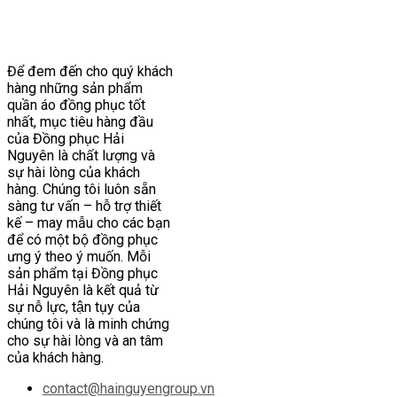
Để đem đến cho quý khách
hàng những sản phẩm
quần áo đồng phục tốt
nhất, mục tiêu hàng đầu
của Đồng phục Hải
Nguyên là chất lượng và
sự hài lòng của khách
hàng. Chúng tôi luôn sẵn
sàng tư vấn – hỗ trợ thiết
kế – may mẫu cho các bạn
để có một bộ đồng phục
ưng ý theo ý muốn. Mỗi
sản phẩm tại Đồng phục
Hải Nguyên là kết quả từ
sự nỗ lực, tận tụy của
chúng tôi và là minh chứng
cho sự hài lòng và an tâm
của khách hàng.
contact@hainguyengroup.vn