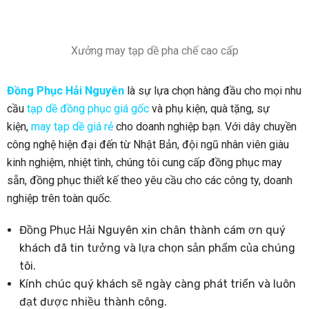
Xưởng may tạp dề pha chế cao cấp
Đồng Phục Hải Nguyên
là sự lựa chọn hàng đầu cho mọi nhu
cầu
tạp dề đồng phục giá gốc
và phụ kiện, quà tặng, sự
kiện,
may tạp dề giá rẻ
cho doanh nghiệp bạn. Với dây chuyền
công nghệ hiện đại đến từ Nhật Bản, đội ngũ nhân viên giàu
kinh nghiệm, nhiệt tình, chúng tôi cung cấp đồng phục may
sẵn, đồng phục thiết kế theo yêu cầu cho các công ty, doanh
nghiệp trên toàn quốc.
Đồng Phục Hải Nguyên xin chân thành cám ơn quý
khách đã tin tưởng và lựa chọn sản phẩm của chúng
tôi.
Kính chúc quý khách sẽ ngày càng phát triển và luôn
đạt được nhiều thành công.