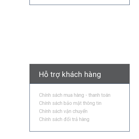
Hỗ trợ khách hàng
Chính sách mua hàng - thanh toán
Chính sách bảo mật thông tin
Chính sách vận chuyển
Chính sách đổi trả hàng