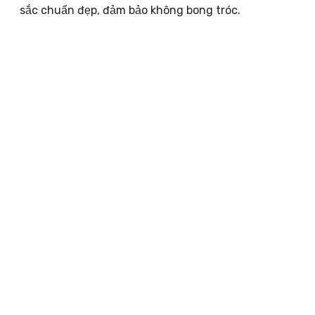
sắc chuẩn đẹp, đảm bảo không bong tróc.