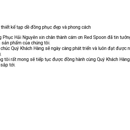
thiết kế tạp dề đồng phục đẹp và phong cách
 Phục Hải Nguyên xin chân thành cám ơn Red Spoon đã tin tưởn
 sản phẩm của chúng tôi.
 chúc Quý Khách Hàng sẽ ngày càng phát triển và luôn đạt được n
.
g tôi rất mong sẽ tiếp tục được đồng hành cùng Quý Khách Hàng 
 sắp tới.