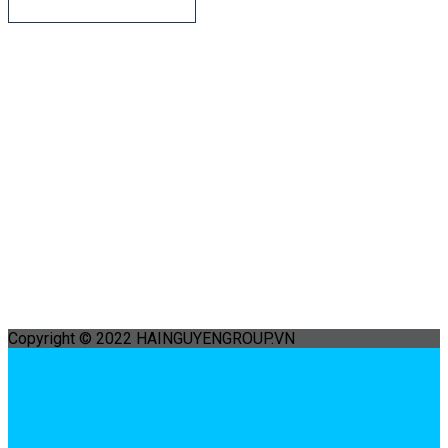
Copyright © 2022 HAINGUYENGROUP.VN