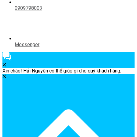
0909798003
Messenger
Xin chào! Hải Nguyên có thể giúp gì cho quý khách hàng.