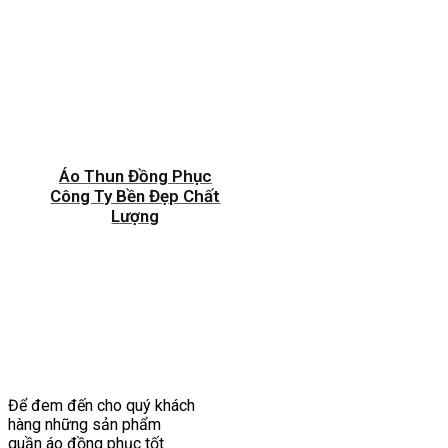
Áo Thun Đồng Phục
Công Ty Bền Đẹp Chất
Lượng
Để đem đến cho quý khách
hàng những sản phẩm
quần áo đồng phục tốt