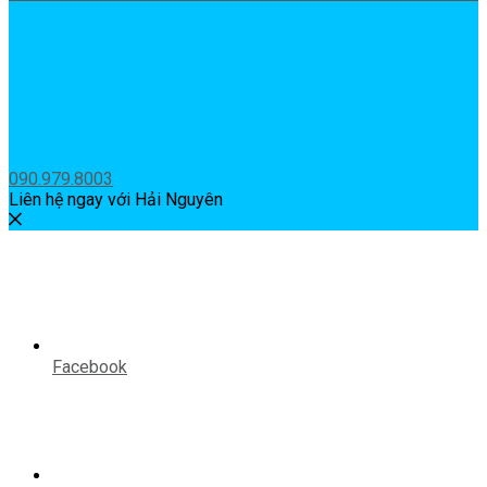
090.979.8003
Liên hệ ngay với Hải Nguyên
Facebook