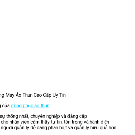
ng May Áo Thun Cao Cấp Uy Tín
 của
đồng phục áo thun
:
sự thống nhất, chuyên nghiệp và đẳng cấp
 cho nhân viên cảm thấy tự tin, tôn trọng và hãnh diện
 người quản lý dễ dàng phân biệt và quản lý hiệu quả hơn