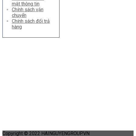
mật thông tin
Chính sách vận
chuyển
Chính sách đổi trả
hàng
Copyright © 2022 HAINGUYENGROUP.VN