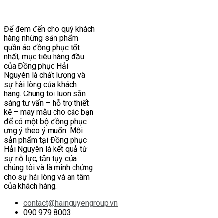
Để đem đến cho quý khách
hàng những sản phẩm
quần áo đồng phục tốt
nhất, mục tiêu hàng đầu
của Đồng phục Hải
Nguyên là chất lượng và
sự hài lòng của khách
hàng. Chúng tôi luôn sẵn
sàng tư vấn – hỗ trợ thiết
kế – may mẫu cho các bạn
để có một bộ đồng phục
ưng ý theo ý muốn. Mỗi
sản phẩm tại Đồng phục
Hải Nguyên là kết quả từ
sự nỗ lực, tận tụy của
chúng tôi và là minh chứng
cho sự hài lòng và an tâm
của khách hàng.
contact@hainguyengroup.vn
090 979 8003