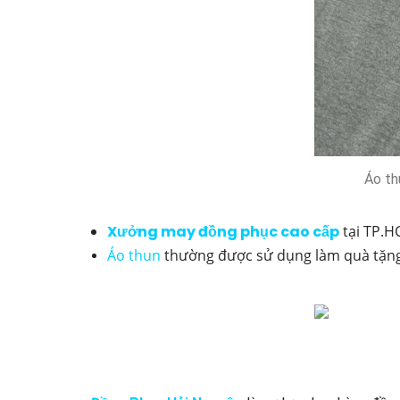
Áo th
Xưởng may đồng phục cao cấp
tại TP.H
Áo thun
thường được sử dụng làm quà tặng 