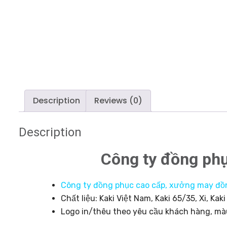
Description
Reviews (0)
Description
Công ty đồng phụ
Công ty đồng phục cao cấp,
xưởng may đồ
Chất liệu: Kaki Việt Nam, Kaki 65/35, Xi, K
Logo in/thêu theo yêu cầu khách hàng, mà