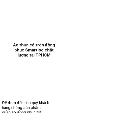
Áo thun cổ tròn đồng
phục Smartlog chất
lượng tại TPHCM
Để đem đến cho quý khách
hàng những sản phẩm
quần áo đồng phục tốt