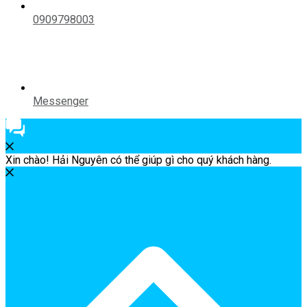
0909798003
Messenger
Xin chào! Hải Nguyên có thể giúp gì cho quý khách hàng.