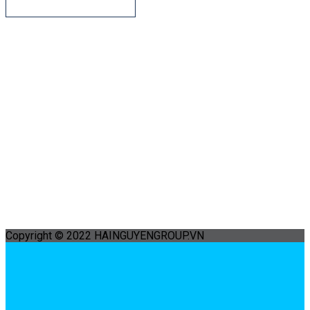
Copyright © 2022 HAINGUYENGROUP.VN