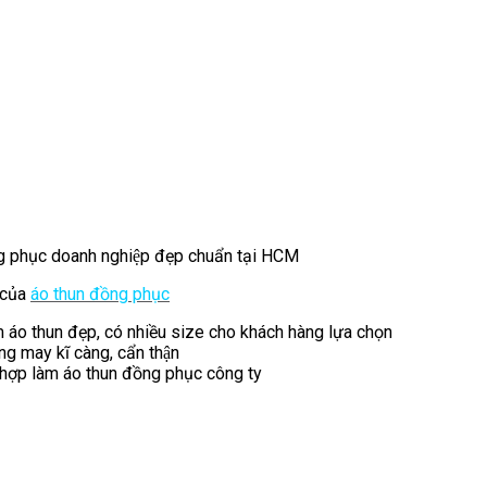
g phục doanh nghiệp đẹp chuẩn tại HCM
 của
áo thun đồng phục
áo thun đẹp, có nhiều size cho khách hàng lựa chọn
g may kĩ càng, cẩn thận
hợp làm áo thun đồng phục công ty