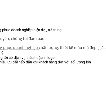
 phục doanh nghiệp hiện đại, trẻ trung
guyên, chúng tôi đảm bảo:
g phục doanh nghiệp
chất lượng, thiết kế mẫu mã đẹp, giá
lý
g tôi có dịch vụ thêu hoặc in logo
hiều ưu đãi hấp dẫn khi khách hàng đặt với số lượng lớn