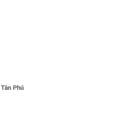
n Tân Phú