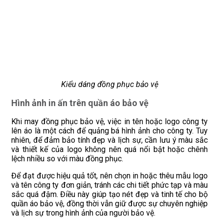
Kiểu dáng đồng phục bảo vệ
Hình ảnh in ấn trên quần áo bảo vệ
Khi may đồng phục bảo vệ, việc in tên hoặc logo công ty
lên áo là một cách để quảng bá hình ảnh cho công ty. Tuy
nhiên, để đảm bảo tính đẹp và lịch sự, cần lưu ý màu sắc
và thiết kế của logo không nên quá nổi bật hoặc chênh
lệch nhiều so với màu đồng phục.
Để đạt được hiệu quả tốt, nên chọn in hoặc thêu mẫu logo
và tên công ty đơn giản, tránh các chi tiết phức tạp và màu
sắc quá đậm. Điều này giúp tạo nét đẹp và tinh tế cho bộ
quần áo bảo vệ, đồng thời vẫn giữ được sự chuyên nghiệp
và lịch sự trong hình ảnh của người bảo vệ.