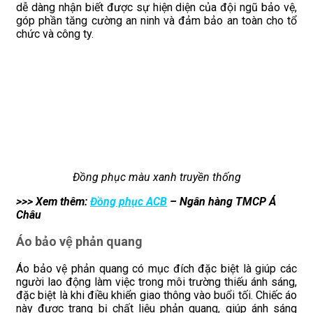
dễ dàng nhận biết được sự hiện diện của đội ngũ bảo vệ,
góp phần tăng cường an ninh và đảm bảo an toàn cho tổ
chức và công ty.
Đồng phục màu xanh truyền thống
>>> Xem thêm:
Đồng phục ACB
– Ngân hàng TMCP Á
Châu
Áo bảo vệ phản quang
Áo bảo vệ phản quang có mục đích đặc biệt là giúp các
người lao động làm việc trong môi trường thiếu ánh sáng,
đặc biệt là khi điều khiển giao thông vào buổi tối. Chiếc áo
này được trang bị chất liệu phản quang, giúp ánh sáng