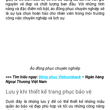
nguyên vẻ đẹp và chất lượng ban đầu. Với những tính
năng và đặc điểm nổi bật, áo đồng phục chuyên nghiệp sẽ
là sự lựa chọn hoàn hảo cho nhân viên trong môi trường
công việc chuyên nghiệp và lịch sự.
Áo đồng phục chuyên nghiệp
>>> Tìm hiểu ngay:
Đồng phục Vietcombank
– Ngân hàng
Ngoại Thương Việt Nam
Lưu ý khi thiết kế trang phục bảo vệ
Dưới đây là những lưu ý để có thể thiết kế những mẫu
quần áo bảo vệ đẹp phù hợp và tối ưu những công năng