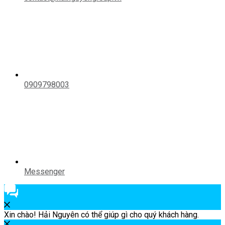
0909798003
Messenger
Xin chào! Hải Nguyên có thể giúp gì cho quý khách hàng.