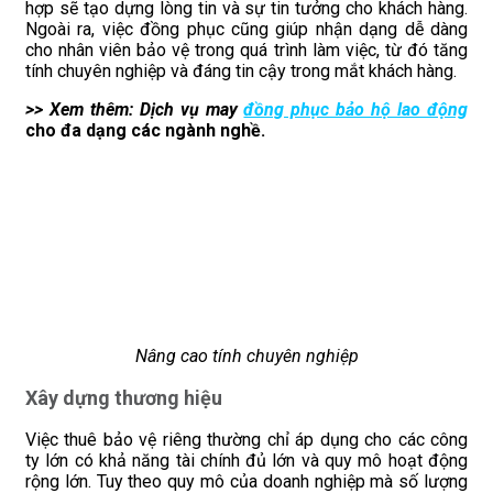
hợp sẽ tạo dựng lòng tin và sự tin tưởng cho khách hàng.
Ngoài ra, việc đồng phục cũng giúp nhận dạng dễ dàng
cho nhân viên bảo vệ trong quá trình làm việc, từ đó tăng
tính chuyên nghiệp và đáng tin cậy trong mắt khách hàng.
>> Xem thêm: Dịch vụ may
đồng phục bảo hộ lao động
cho đa dạng các ngành nghề.
Nâng cao tính chuyên nghiệp
Xây dựng thương hiệu
Việc thuê bảo vệ riêng thường chỉ áp dụng cho các công
ty lớn có khả năng tài chính đủ lớn và quy mô hoạt động
rộng lớn. Tuy theo quy mô của doanh nghiệp mà số lượng