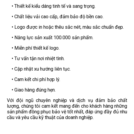
• Thiết kế kiểu dáng tinh tế và sang trọng.
• Chất liệu vải cao cấp, đảm bảo độ bền cao.
• Logo được in hoặc thêu sắc nét, màu sắc chuẩn đẹp.
• Năng lực sản xuất 100.000 sản phẩm.
• Miễn phí thiết kế logo.
• Tư vấn tận nơi nhiệt tình.
• Cập nhật xu hướng liên tục.
• Cam kết chi phí hợp lý.
• Giao hàng đúng hẹn.
Với đội ngũ chuyên nghiệp và dịch vụ đảm bảo chất
lượng, chúng tôi cam kết mang đến cho khách hàng những
sản phẩm đồng phục bảo vệ tốt nhất, đáp ứng đầy đủ nhu
cầu và yêu cầu kỹ thuật của doanh nghiệp.