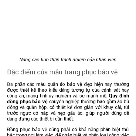
Nâng cao tinh thần trách nhiệm của nhân viên
Đặc điểm của mẫu trang phục bảo vệ
Đa phần các mẫu quần áo bảo vệ đẹp hiện nay thường
được thiết kế theo kiểu dáng tương tự của cảnh sát hay
công an, mang tính uy nghiêm và sự mạnh mẽ.
Quy định
đồng phục bảo vệ
chuyên nghiệp thường bao gồm áo bù
đông và quần hộp, có thiết kế đơn giản với khuy cài, túi
trước ngực có nắp và nẹp gấu áo, giúp người dùng dễ
dàng đựng các thiết bị cần thiết.
Đồng phục bảo vệ cũng phải có khả năng phân biệt thứ
bậc trong nơi làm việc, để nhận biết và phân loại công việc