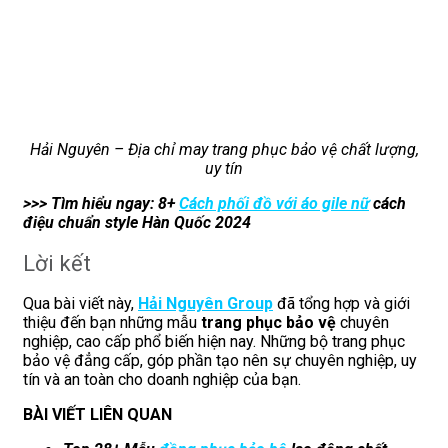
Hải Nguyên – Địa chỉ may trang phục bảo vệ chất lượng,
uy tín
>>> Tìm hiểu ngay: 8+
Cách phối đồ với áo gile nữ
cách
điệu chuẩn style Hàn Quốc 2024
Lời kết
Qua bài viết này,
Hải Nguyên Group
đã tổng hợp và giới
thiệu đến bạn những mẫu
trang phục bảo vệ
chuyên
nghiệp, cao cấp phổ biến hiện nay. Những bộ trang phục
bảo vệ đẳng cấp, góp phần tạo nên sự chuyên nghiệp, uy
tín và an toàn cho doanh nghiệp của bạn.
BÀI VIẾT LIÊN QUAN