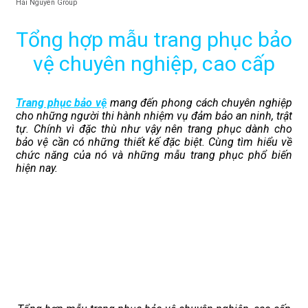
Hải Nguyên Group
Tổng hợp mẫu trang phục bảo
vệ chuyên nghiệp, cao cấp
Trang phục bảo vệ
mang đến phong cách chuyên nghiệp
cho những người thi hành nhiệm vụ đảm bảo an ninh, trật
tự. Chính vì đặc thù như vậy nên trang phục dành cho
bảo vệ cần có những thiết kế đặc biệt. Cùng tìm hiểu về
chức năng của nó và những mẫu trang phục phổ biến
hiện nay.