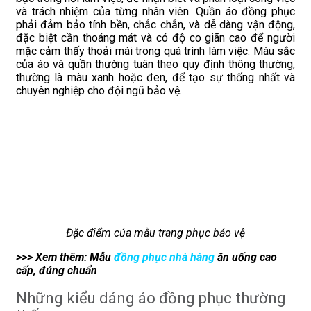
và trách nhiệm của từng nhân viên. Quần áo đồng phục
phải đảm bảo tính bền, chắc chắn, và dễ dàng vận động,
đặc biệt cần thoáng mát và có độ co giãn cao để người
mặc cảm thấy thoải mái trong quá trình làm việc. Màu sắc
của áo và quần thường tuân theo quy định thông thường,
thường là màu xanh hoặc đen, để tạo sự thống nhất và
chuyên nghiệp cho đội ngũ bảo vệ.
Đặc điểm của mẫu trang phục bảo vệ
>>> Xem thêm: Mẫu
đồng phục nhà hàng
ăn uống cao
cấp, đúng chuẩn
Những kiểu dáng áo đồng phục thường