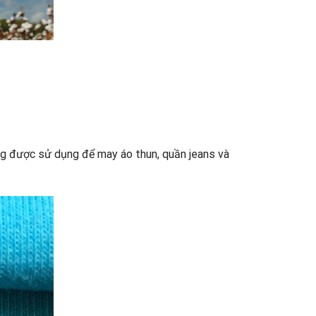
ờng được sử dụng để may áo thun, quần jeans và