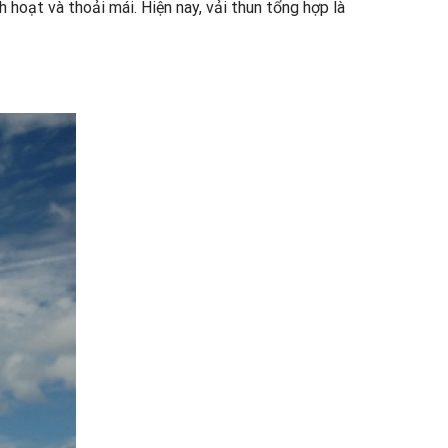
hoạt và thoải mái. Hiện nay, vải thun tổng hợp là