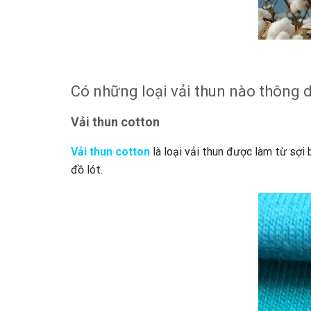
Có những loại vải thun nào thông 
Vải thun cotton
Vải thun cotton
là loại vải thun được làm từ sợi
đồ lót.