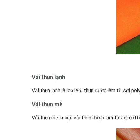
Vải thun lạnh
Vải thun lạnh là loại vải thun được làm từ sợi po
Vải thun mè
Vải thun mè là loại vải thun được làm từ sợi co