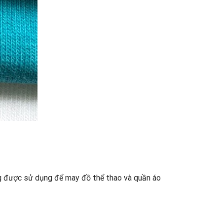
ờng được sử dụng để may đồ thể thao và quần áo