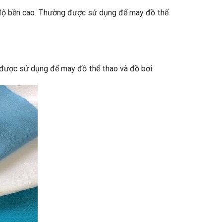
và độ bền cao. Thường được sử dụng để may đồ thể
g được sử dụng để may đồ thể thao và đồ bơi.