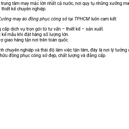
trung tâm may mặc lớn nhất cả nước, nơi quy tụ những xưởng ma
 thiết kế chuyên nghiệp.
Xưởng may áo đồng phục công sở tại TPHCM
luôn cam kết:
 cấp dịch vụ trọn gói từ tư vấn – thiết kế – sản xuất.
t kế mẫu khi đặt hàng số lượng lớn.
rợ giao hàng tận nơi trên toàn quốc.
ình chuyên nghiệp và thái độ làm việc tận tâm, đây là nơi lý tưởng
 hữu đồng phục công sở đẹp, chất lượng và đẳng cấp.