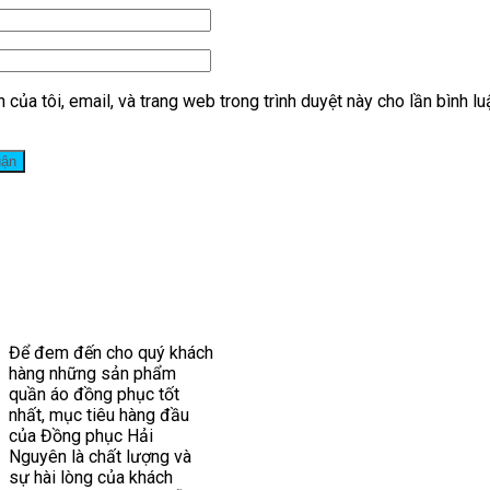
 của tôi, email, và trang web trong trình duyệt này cho lần bình lu
Để đem đến cho quý khách
hàng những sản phẩm
quần áo đồng phục tốt
nhất, mục tiêu hàng đầu
của Đồng phục Hải
Nguyên là chất lượng và
sự hài lòng của khách