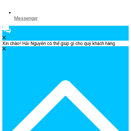
Messenger
Xin chào! Hải Nguyên có thể giúp gì cho quý khách hàng.