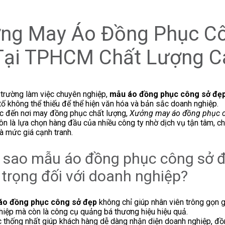
ng May Áo Đồng Phục C
Tại TPHCM Chất Lượng C
 trường làm việc chuyên nghiệp,
mẫu áo đồng phục công sở đẹ
tố không thể thiếu để thể hiện văn hóa và bản sắc doanh nghiệp.
ắc đến nơi may đồng phục chất lượng,
Xưởng may áo đồng phục c
ôn là lựa chọn hàng đầu của nhiều công ty nhờ dịch vụ tận tâm, c
và mức giá cạnh tranh.
i sao mẫu áo đồng phục công sở đ
trọng đối với doanh nghiệp?
áo đồng phục công sở đẹp
không chỉ giúp nhân viên trông gọn 
iệp mà còn là công cụ quảng bá thương hiệu hiệu quả.
 thống nhất giúp khách hàng dễ dàng nhận diện doanh nghiệp, đồn