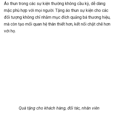
Áo thun trong các sự kiện thường không cầu kỳ, dễ dàng
mặc phù hợp với mọi người. Tặng áo thun sự kiện cho các
đối tượng không chỉ nhằm mục đích quảng bá thương hiệu,
mà còn tạo mối quan hệ thân thiết hơn, kết nối chặt chẽ hơn
với họ.
Quà tặng cho khách hàng, đối tác, nhân viên