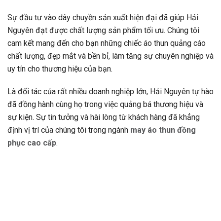
Sự đầu tư vào dây chuyền sản xuất hiện đại đã giúp Hải
Nguyên đạt được chất lượng sản phẩm tối ưu. Chúng tôi
cam kết mang đến cho bạn những chiếc áo thun quảng cáo
chất lượng, đẹp mắt và bền bỉ, làm tăng sự chuyên nghiệp và
uy tín cho thương hiệu của bạn.
Là đối tác của rất nhiều doanh nghiệp lớn, Hải Nguyên tự hào
đã đồng hành cùng họ trong việc quảng bá thương hiệu và
sự kiện. Sự tin tưởng và hài lòng từ khách hàng đã khẳng
định vị trí của chúng tôi trong ngành
may áo thun đồng
phục cao cấp
.