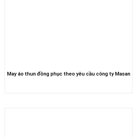
May áo thun đồng phục theo yêu cầu công ty Masan