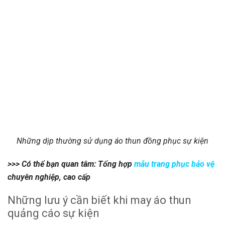
Những dịp thường sử dụng áo thun đồng phục sự kiện
>>> Có thể bạn quan tâm: Tổng hợp
mẫu trang phục bảo vệ
chuyên nghiệp, cao cấp
Những lưu ý cần biết khi may áo thun
quảng cáo sự kiện