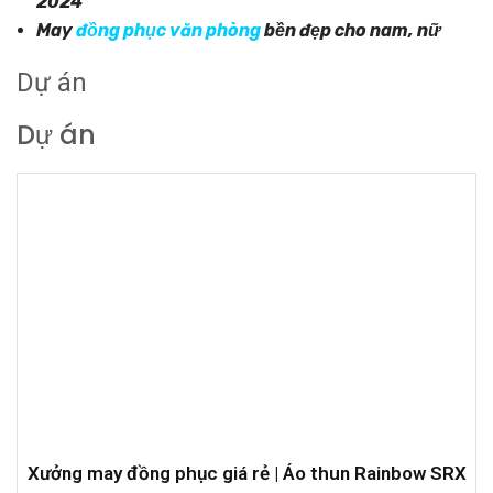
2024
May
đồng phục văn phòng
bền đẹp cho nam, nữ
Dự án
Dự án
Xưởng may đồng phục giá rẻ | Áo thun Rainbow SRX