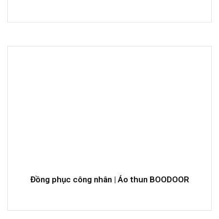
Đồng phục công nhân | Áo thun BOODOOR