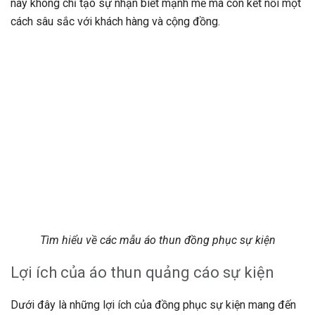
này không chỉ tạo sự nhận biết mạnh mẽ mà còn kết nối một
cách sâu sắc với khách hàng và cộng đồng.
Tìm hiểu về các mẫu áo thun đồng phục sự kiện
Lợi ích của áo thun quảng cáo sự kiện
Dưới đây là những lợi ích của đồng phục sự kiện mang đến