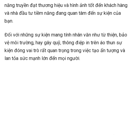
năng truyền đạt thương hiệu và hình ảnh tốt đến khách hàng
và nhà đầu tư tiềm năng đang quan tâm đến sự kiện của
bạn.
Đối với những sự kiện mang tính nhân văn như từ thiện, bảo
vệ môi trường, hay gây quỹ, thông điệp in trên áo thun sự
kiện đóng vai trò rất quan trọng trong việc tạo ấn tượng và
lan tỏa sức mạnh lớn đến mọi người.