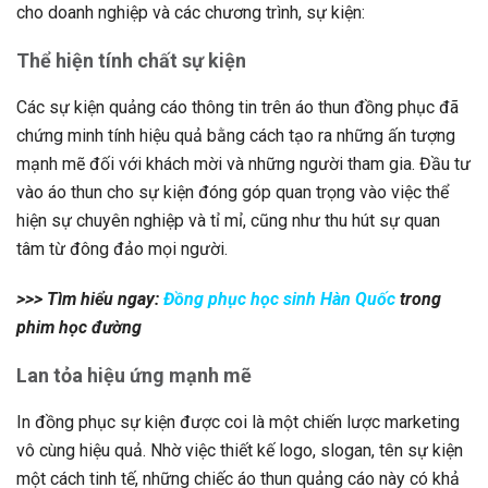
cho doanh nghiệp và các chương trình, sự kiện:
Thể hiện tính chất sự kiện
Các sự kiện quảng cáo thông tin trên áo thun đồng phục đã
chứng minh tính hiệu quả bằng cách tạo ra những ấn tượng
mạnh mẽ đối với khách mời và những người tham gia. Đầu tư
vào áo thun cho sự kiện đóng góp quan trọng vào việc thể
hiện sự chuyên nghiệp và tỉ mỉ, cũng như thu hút sự quan
tâm từ đông đảo mọi người.
>>> Tìm hiểu ngay:
Đồng phục học sinh Hàn Quốc
trong
phim học đường
Lan tỏa hiệu ứng mạnh mẽ
In đồng phục sự kiện được coi là một chiến lược marketing
vô cùng hiệu quả. Nhờ việc thiết kế logo, slogan, tên sự kiện
một cách tinh tế, những chiếc áo thun quảng cáo này có khả