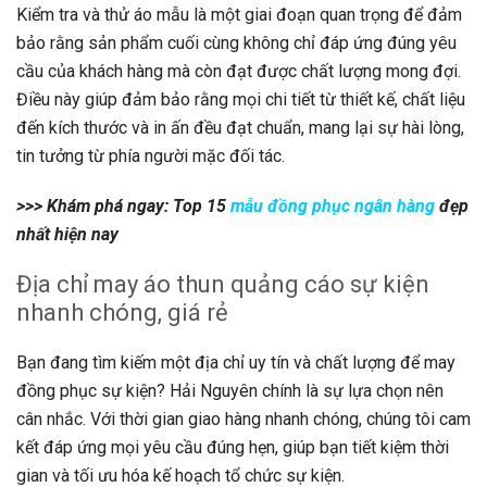
Kiểm tra và thử áo mẫu là một giai đoạn quan trọng để đảm
bảo rằng sản phẩm cuối cùng không chỉ đáp ứng đúng yêu
cầu của khách hàng mà còn đạt được chất lượng mong đợi.
Điều này giúp đảm bảo rằng mọi chi tiết từ thiết kế, chất liệu
đến kích thước và in ấn đều đạt chuẩn, mang lại sự hài lòng,
tin tưởng từ phía người mặc đối tác.
>>> Khám phá ngay: Top 15
mẫu đồng phục ngân hàng
đẹp
nhất hiện nay
Địa chỉ may áo thun quảng cáo sự kiện
nhanh chóng, giá rẻ
Bạn đang tìm kiếm một địa chỉ uy tín và chất lượng để may
đồng phục sự kiện? Hải Nguyên chính là sự lựa chọn nên
cân nhắc. Với thời gian giao hàng nhanh chóng, chúng tôi cam
kết đáp ứng mọi yêu cầu đúng hẹn, giúp bạn tiết kiệm thời
gian và tối ưu hóa kế hoạch tổ chức sự kiện.