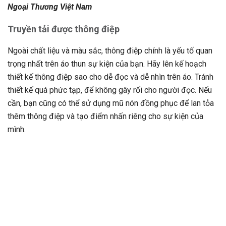
Ngoại Thương Việt Nam
Truyền tải được thông điệp
Ngoài chất liệu và màu sắc, thông điệp chính là yếu tố quan
trọng nhất trên áo thun sự kiện của bạn. Hãy lên kế hoạch
thiết kế thông điệp sao cho dễ đọc và dễ nhìn trên áo. Tránh
thiết kế quá phức tạp, để không gây rối cho người đọc. Nếu
cần, bạn cũng có thể sử dụng mũ nón đồng phục để lan tỏa
thêm thông điệp và tạo điểm nhấn riêng cho sự kiện của
mình.