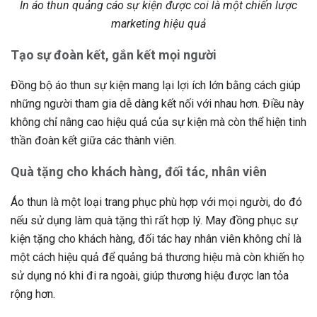
In áo thun quảng cáo sự kiện được coi là một chiến lược
marketing hiệu quả
Tạo sự đoàn kết, gắn kết mọi người
Đồng bộ áo thun sự kiện mang lại lợi ích lớn bằng cách giúp
những người tham gia dễ dàng kết nối với nhau hơn. Điều này
không chỉ nâng cao hiệu quả của sự kiện mà còn thể hiện tinh
thần đoàn kết giữa các thành viên.
Quà tặng cho khách hàng, đối tác, nhân viên
Áo thun là một loại trang phục phù hợp với mọi người, do đó
nếu sử dụng làm quà tặng thì rất hợp lý. May đồng phục sự
kiện tặng cho khách hàng, đối tác hay nhân viên không chỉ là
một cách hiệu quả để quảng bá thương hiệu mà còn khiến họ
sử dụng nó khi đi ra ngoài, giúp thương hiệu được lan tỏa
rộng hơn.