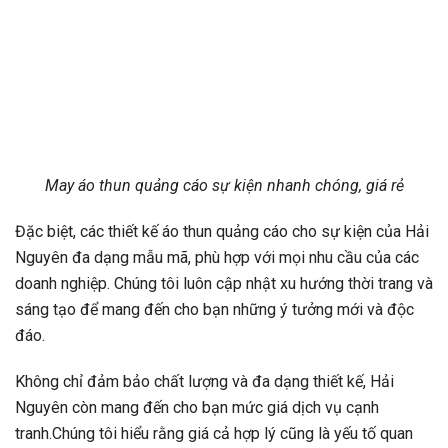
May áo thun quảng cáo sự kiện nhanh chóng, giá rẻ
Đặc biệt, các thiết kế áo thun quảng cáo cho sự kiện của Hải
Nguyên đa dạng mẫu mã, phù hợp với mọi nhu cầu của các
doanh nghiệp. Chúng tôi luôn cập nhật xu hướng thời trang và
sáng tạo để mang đến cho bạn những ý tưởng mới và độc
đáo.
Không chỉ đảm bảo chất lượng và đa dạng thiết kế, Hải
Nguyên còn mang đến cho bạn mức giá dịch vụ cạnh
tranh.Chúng tôi hiểu rằng giá cả hợp lý cũng là yếu tố quan