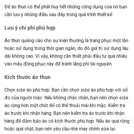
Để áo thun có thể phát huy hết những công dụng của nó bạn
cần lưu ý những điều sau đây trong quá trình thiết kế.
Lưu ý chi phí phù hợp
Áo thun quảng cáo cho sự kiện thường là trang phục một lần
hoặc sử dụng trong thời gian ngắn, do đó giá trị sử dụng lâu
dài không cao. Vì vậy, không cần thiết phải đầu tư quá nhiều
vào mẫu đồng phục này để tránh lãng phí tài nguyên.
Kích thước áo thun
Chọn size áo phù hợp: Bạn cần chọn size áo phù hợp với số
đo của người mặc. Nếu không chắc chắn, bạn nên chọn size
áo rộng hơn một chút để có thể thoải mái khi mặc. Kiểm tra
áo trước khi nhận hàng: Bạn nên kiểm tra áo trước khi nhận
hàng để đảm bảo áo có kích thước phù hợp. Nếu áo quá rộng
hoặc quá chật, bạn nên yêu cầu nhà may chỉnh sửa lại.