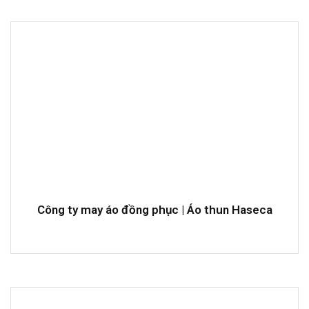
Công ty may áo đồng phục | Áo thun Haseca