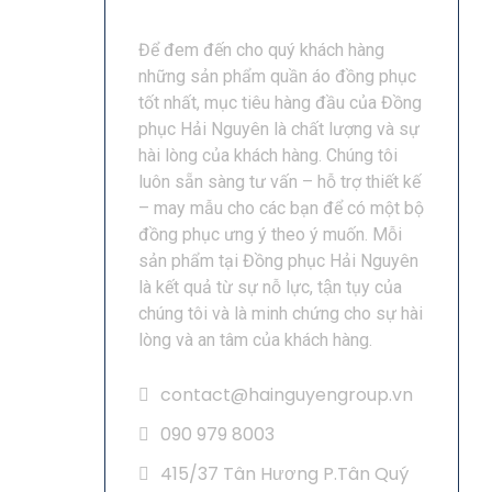
Để đem đến cho quý khách hàng
những sản phẩm quần áo đồng phục
tốt nhất, mục tiêu hàng đầu của Đồng
phục Hải Nguyên là chất lượng và sự
hài lòng của khách hàng. Chúng tôi
luôn sẵn sàng tư vấn – hỗ trợ thiết kế
– may mẫu cho các bạn để có một bộ
đồng phục ưng ý theo ý muốn. Mỗi
sản phẩm tại Đồng phục Hải Nguyên
là kết quả từ sự nỗ lực, tận tụy của
chúng tôi và là minh chứng cho sự hài
lòng và an tâm của khách hàng.
contact@hainguyengroup.vn
090 979 8003
415/37 Tân Hương P.Tân Quý