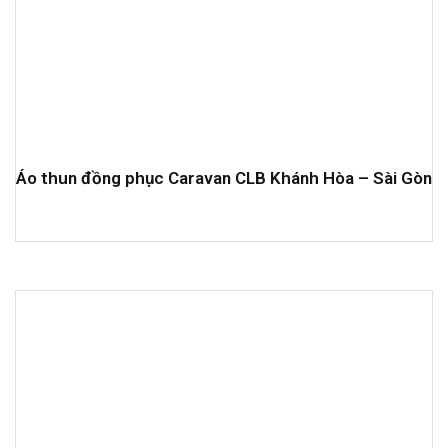
Áo thun đồng phục Caravan CLB Khánh Hòa – Sài Gòn