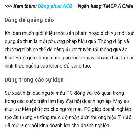
>>> Xem thêm:
Đồng phục ACB
– Ngân hàng TMCP Á Châu
Dùng để quảng cáo
Khi bạn muốn giới thiệu một sản phẩm hoặc dịch vụ mới, sử
dụng áo thun là một phương pháp hiệu quả. Thông điệp và
chương trình có thể dễ dàng được truyền tải thông qua áo
thun, vượt qua những cảm giác mệt mỏi và nhàm chán từ các
hình thức quảng cáo không đủ sáng tạo.
Dùng trong các sự kiện
Sự xuất hiện của người mẫu PG đóng vai trò quan trọng
trong các cuộc triển lãm hay đại hội doanh nghiệp. May áo
thun sự kiện phù hợp cho người mẫu PG giúp doanh nghiệp
tạo ấn tượng và tăng mức độ nhận diện thương hiệu. Từ đó,
đã mở ra cơ hội kinh doanh lớn cho doanh nghiệp.