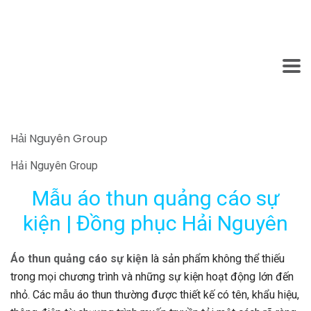
Hải Nguyên Group
Hải Nguyên Group
Mẫu áo thun quảng cáo sự
kiện | Đồng phục Hải Nguyên
Áo thun quảng cáo sự kiện
là sản phẩm không thể thiếu
trong mọi chương trình và những sự kiện hoạt động lớn đến
nhỏ. Các mẫu áo thun thường được thiết kế có tên, khẩu hiệu,