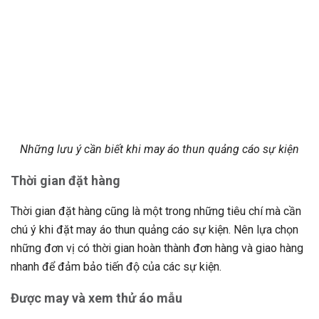
Những lưu ý cần biết khi may áo thun quảng cáo sự kiện
Thời gian đặt hàng
Thời gian đặt hàng cũng là một trong những tiêu chí mà cần
chú ý khi đặt may áo thun quảng cáo sự kiện. Nên lựa chọn
những đơn vị có thời gian hoàn thành đơn hàng và giao hàng
nhanh để đảm bảo tiến độ của các sự kiện.
Được may và xem thử áo mẫu