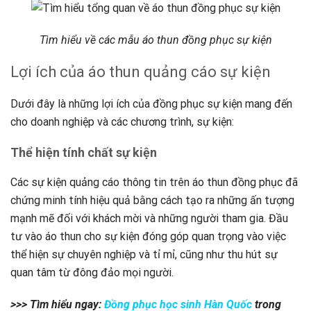
Tìm hiểu về các mẫu áo thun đồng phục sự kiện
Lợi ích của áo thun quảng cáo sự kiện
Dưới đây là những lợi ích của đồng phục sự kiện mang đến
cho doanh nghiệp và các chương trình, sự kiện:
Thể hiện tính chất sự kiện
Các sự kiện quảng cáo thông tin trên áo thun đồng phục đã
chứng minh tính hiệu quả bằng cách tạo ra những ấn tượng
mạnh mẽ đối với khách mời và những người tham gia. Đầu
tư vào áo thun cho sự kiện đóng góp quan trọng vào việc
thể hiện sự chuyên nghiệp và tỉ mỉ, cũng như thu hút sự
quan tâm từ đông đảo mọi người.
>>> Tìm hiểu ngay:
Đồng phục học sinh Hàn Quốc
trong