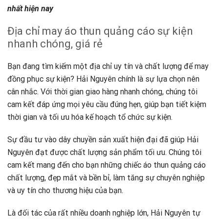
nhất hiện nay
Địa chỉ may áo thun quảng cáo sự kiện
nhanh chóng, giá rẻ
Bạn đang tìm kiếm một địa chỉ uy tín và chất lượng để may
đồng phục sự kiện? Hải Nguyên chính là sự lựa chọn nên
cân nhắc. Với thời gian giao hàng nhanh chóng, chúng tôi
cam kết đáp ứng mọi yêu cầu đúng hẹn, giúp bạn tiết kiệm
thời gian và tối ưu hóa kế hoạch tổ chức sự kiện.
Sự đầu tư vào dây chuyền sản xuất hiện đại đã giúp Hải
Nguyên đạt được chất lượng sản phẩm tối ưu. Chúng tôi
cam kết mang đến cho bạn những chiếc áo thun quảng cáo
chất lượng, đẹp mắt và bền bỉ, làm tăng sự chuyên nghiệp
và uy tín cho thương hiệu của bạn.
Là đối tác của rất nhiều doanh nghiệp lớn, Hải Nguyên tự