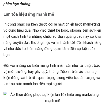
phim học đường
Lan tỏa hiệu ứng mạnh mẽ
In đồng phục sự kiện được coi là một chiến lược marketing
vô cùng hiệu quả. Nhờ việc thiết kế logo, slogan, tên sự kiện
một cách tinh tế, những chiếc áo thun quảng cáo này có khả
năng truyền đạt thương hiệu và hình ảnh tốt đến khách hàng
và nhà đầu tư tiềm năng đang quan tâm đến sự kiện của
bạn.
Đối với những sự kiện mang tính nhân văn như từ thiện, bảo
vệ môi trường, hay gây quỹ, thông điệp in trên áo thun sự
kiện đóng vai trò rất quan trọng trong việc tạo ấn tượng và
lan tỏa sức mạnh lớn đến mọi người.