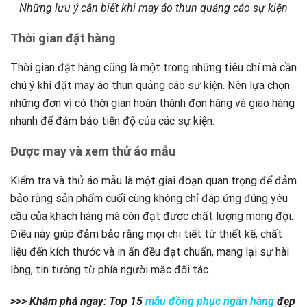
Những lưu ý cần biết khi may áo thun quảng cáo sự kiện
Thời gian đặt hàng
Thời gian đặt hàng cũng là một trong những tiêu chí mà cần
chú ý khi đặt may áo thun quảng cáo sự kiện. Nên lựa chọn
những đơn vị có thời gian hoàn thành đơn hàng và giao hàng
nhanh để đảm bảo tiến độ của các sự kiện.
Được may và xem thử áo mẫu
Kiểm tra và thử áo mẫu là một giai đoạn quan trọng để đảm
bảo rằng sản phẩm cuối cùng không chỉ đáp ứng đúng yêu
cầu của khách hàng mà còn đạt được chất lượng mong đợi.
Điều này giúp đảm bảo rằng mọi chi tiết từ thiết kế, chất
liệu đến kích thước và in ấn đều đạt chuẩn, mang lại sự hài
lòng, tin tưởng từ phía người mặc đối tác.
>>> Khám phá ngay: Top 15
mẫu đồng phục ngân hàng
đẹp