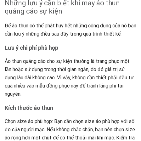
Những lưu ý cần biết khi may áo thun
quảng cáo sự kiện
Để áo thun có thể phát huy hết những công dụng của nó bạn
cần lưu ý những điều sau đây trong quá trình thiết kế.
Lưu ý chi phí phù hợp
Áo thun quảng cáo cho sự kiện thường là trang phục một
lần hoặc sử dụng trong thời gian ngắn, do đó giá trị sử
dụng lâu dài không cao. Vì vậy, không cần thiết phải đầu tư
quá nhiều vào mẫu đồng phục này để tránh lãng phí tài
nguyên.
Kích thước áo thun
Chọn size áo phù hợp: Bạn cần chọn size áo phù hợp với số
đo của người mặc. Nếu không chắc chắn, bạn nên chọn size
áo rộng hơn một chút để có thể thoải mái khi mặc. Kiểm tra