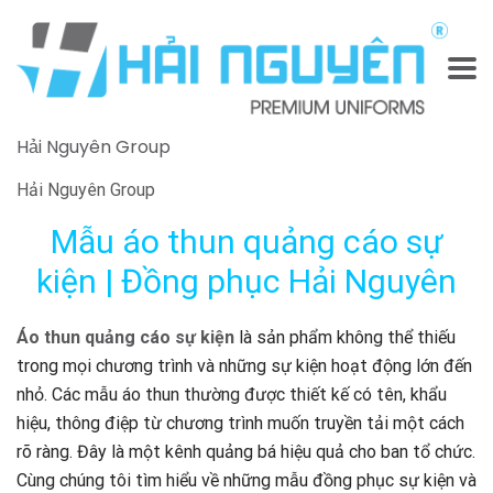
Hải Nguyên Group
Hải Nguyên Group
Mẫu áo thun quảng cáo sự
kiện | Đồng phục Hải Nguyên
Áo thun quảng cáo sự kiện
là sản phẩm không thể thiếu
trong mọi chương trình và những sự kiện hoạt động lớn đến
nhỏ. Các mẫu áo thun thường được thiết kế có tên, khẩu
hiệu, thông điệp từ chương trình muốn truyền tải một cách
rõ ràng. Đây là một kênh quảng bá hiệu quả cho ban tổ chức.
Cùng chúng tôi tìm hiểu về những mẫu đồng phục sự kiện và