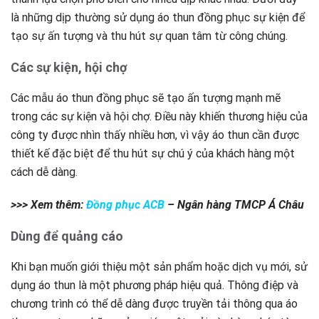
là những dịp thường sử dụng áo thun đồng phục sự kiện để
tạo sự ấn tượng và thu hút sự quan tâm từ công chúng.
Các sự kiện, hội chợ
Các mẫu áo thun đồng phục sẽ tạo ấn tượng mạnh mẽ
trong các sự kiện và hội chợ. Điều này khiến thương hiệu của
công ty được nhìn thấy nhiều hơn, vì vậy áo thun cần được
thiết kế đặc biệt để thu hút sự chú ý của khách hàng một
cách dễ dàng.
>>> Xem thêm:
Đồng phục ACB
– Ngân hàng TMCP Á Châu
Dùng để quảng cáo
Khi bạn muốn giới thiệu một sản phẩm hoặc dịch vụ mới, sử
dụng áo thun là một phương pháp hiệu quả. Thông điệp và
chương trình có thể dễ dàng được truyền tải thông qua áo