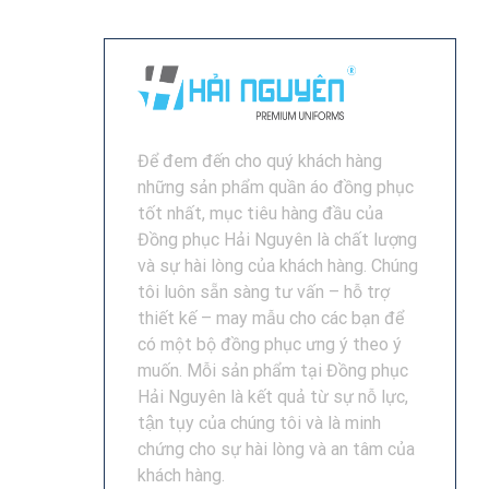
Để đem đến cho quý khách hàng
những sản phẩm quần áo đồng phục
tốt nhất, mục tiêu hàng đầu của
Đồng phục Hải Nguyên là chất lượng
và sự hài lòng của khách hàng. Chúng
tôi luôn sẵn sàng tư vấn – hỗ trợ
thiết kế – may mẫu cho các bạn để
có một bộ đồng phục ưng ý theo ý
muốn. Mỗi sản phẩm tại Đồng phục
Hải Nguyên là kết quả từ sự nỗ lực,
tận tụy của chúng tôi và là minh
chứng cho sự hài lòng và an tâm của
khách hàng.