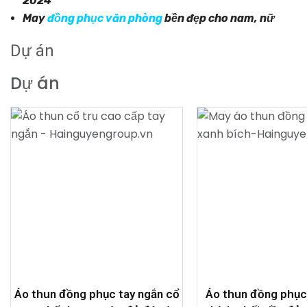
2024
May
đồng phục văn phòng
bền đẹp cho nam, nữ
Dự án
Dự án
Áo thun đồng phục tay ngắn cổ
Áo thun đồng phục