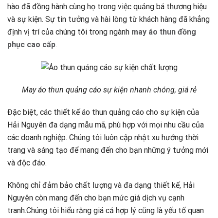
hào đã đồng hành cùng họ trong việc quảng bá thương hiệu
và sự kiện. Sự tin tưởng và hài lòng từ khách hàng đã khẳng
định vị trí của chúng tôi trong ngành
may áo thun đồng
phục cao cấp
.
May áo thun quảng cáo sự kiện nhanh chóng, giá rẻ
Đặc biệt, các thiết kế áo thun quảng cáo cho sự kiện của
Hải Nguyên đa dạng mẫu mã, phù hợp với mọi nhu cầu của
các doanh nghiệp. Chúng tôi luôn cập nhật xu hướng thời
trang và sáng tạo để mang đến cho bạn những ý tưởng mới
và độc đáo.
Không chỉ đảm bảo chất lượng và đa dạng thiết kế, Hải
Nguyên còn mang đến cho bạn mức giá dịch vụ cạnh
tranh.Chúng tôi hiểu rằng giá cả hợp lý cũng là yếu tố quan