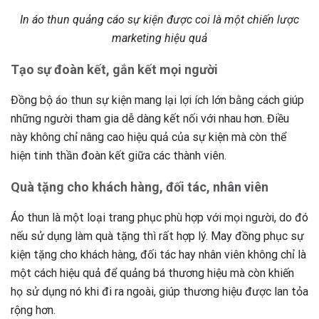
In áo thun quảng cáo sự kiện được coi là một chiến lược
marketing hiệu quả
Tạo sự đoàn kết, gắn kết mọi người
Đồng bộ áo thun sự kiện mang lại lợi ích lớn bằng cách giúp
những người tham gia dễ dàng kết nối với nhau hơn. Điều
này không chỉ nâng cao hiệu quả của sự kiện mà còn thể
hiện tinh thần đoàn kết giữa các thành viên.
Quà tặng cho khách hàng, đối tác, nhân viên
Áo thun là một loại trang phục phù hợp với mọi người, do đó
nếu sử dụng làm quà tặng thì rất hợp lý. May đồng phục sự
kiện tặng cho khách hàng, đối tác hay nhân viên không chỉ là
một cách hiệu quả để quảng bá thương hiệu mà còn khiến
họ sử dụng nó khi đi ra ngoài, giúp thương hiệu được lan tỏa
rộng hơn.