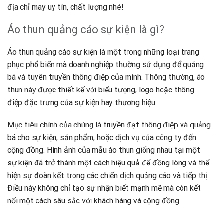
địa chỉ may uy tín, chất lượng nhé!
Áo thun quảng cáo sự kiện là gì?
Áo thun quảng cáo sự kiện là một trong những loại trang
phục phổ biến mà doanh nghiệp thường sử dụng để quảng
bá và tuyên truyền thông điệp của mình. Thông thường, áo
thun này được thiết kế với biểu tượng, logo hoặc thông
điệp đặc trưng của sự kiện hay thương hiệu.
Mục tiêu chính của chúng là truyền đạt thông điệp và quảng
bá cho sự kiện, sản phẩm, hoặc dịch vụ của công ty đến
cộng đồng. Hình ảnh của mẫu áo thun giống nhau tại một
sự kiện đã trở thành một cách hiệu quả để đồng lòng và thể
hiện sự đoàn kết trong các chiến dịch quảng cáo và tiếp thị.
Điều này không chỉ tạo sự nhận biết mạnh mẽ mà còn kết
nối một cách sâu sắc với khách hàng và cộng đồng.